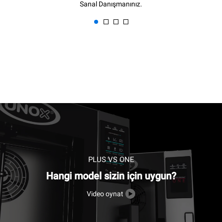
Sanal Danışmanınız.
PLUS VS ONE
Hangi model sizin için uygun?
Video oynat