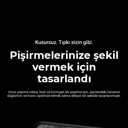
Kusursuz. Tıpkı sizin gibi.
Pişirmelerinize şekil
vermek için
tasarlandı
Unox pişirme odası, hızlı ve homojen bir pişirme için, içerisindeki havanın
dağılımını ve hızını optimize etmek adına detaylı bir şekilde tasarlanmıştır.