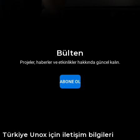
Bülten
Projeler, haberler ve etkinlikler hakkında güncel kalın.
ABONE OL
Türkiye Unox için iletişim bilgileri