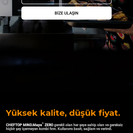
BIZE ULAŞIN
Yüksek kalite, düşük fiyat.
™
CHEFTOP MIND.Maps
ZERO
gerekli olan her şeye sahip olan ve gereksiz
hiçbir şey içermeyen kombi fırın. Kullanımı basit, sağlam ve verimli.