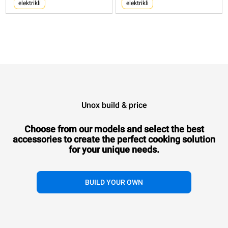
elektrikli
elektrikli
Unox build & price
Choose from our models and select the best
accessories to
create the perfect cooking solution
for your unique needs.
BUILD YOUR OWN