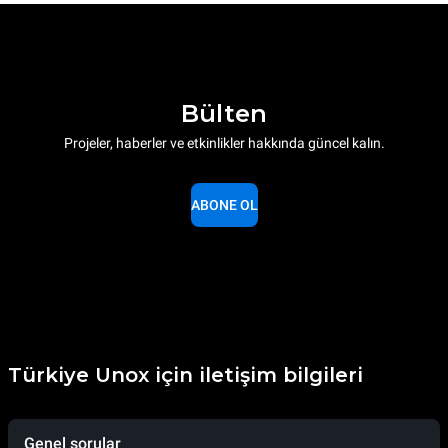
Bülten
Projeler, haberler ve etkinlikler hakkında güncel kalın.
ABONE OL
Türkiye Unox için iletişim bilgileri
Genel sorular