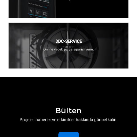
DDC-SERVICE
Online yedek parça siparişi verin.
Bülten
Projeler, haberler ve etkinlikler hakkında güncel kalın.