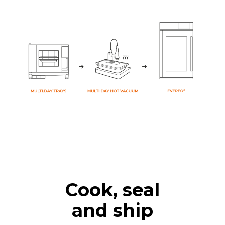
Cook, seal
and ship