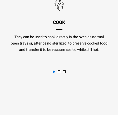
COOK
They can be used to cook directly in the oven as normal
open trays or, after being sterilized, to preserve cooked food
and transfer it to be vacuum sealed while still hot.