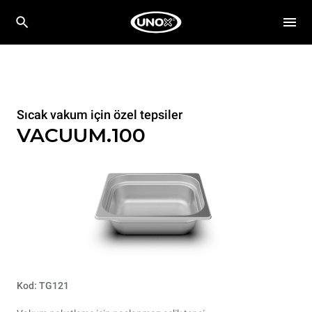
Sıcak vakum için özel tepsiler
VACUUM.100
Kod: TG121