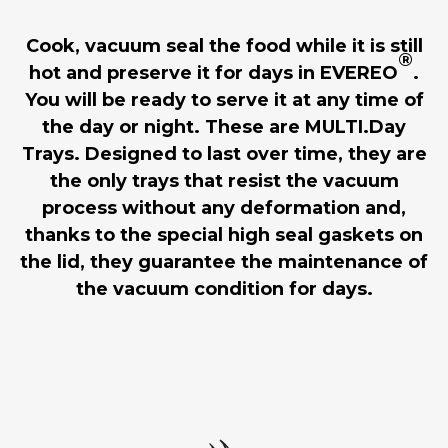
Cook, vacuum seal the food while it is still
®
hot and preserve it for days in EVEREO
.
You will be ready to serve it at any time of
the day or night. These are MULTI.Day
Trays. Designed to last over time, they are
the only trays that resist the vacuum
process without any deformation and,
thanks to the special high seal gaskets on
the lid, they guarantee the maintenance of
the vacuum condition for days.