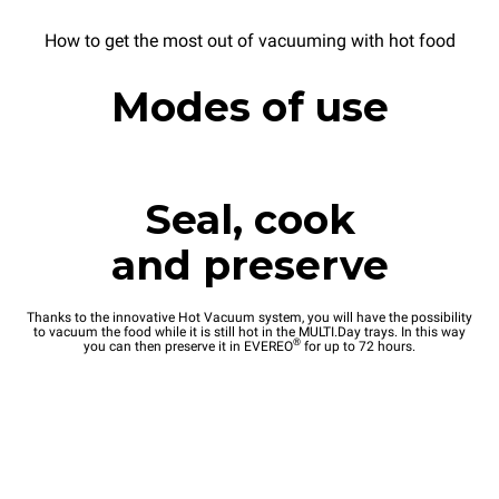
How to get the most out of vacuuming with hot food
Modes of use
Seal, cook
and preserve
Thanks to the innovative Hot Vacuum system, you will have the possibility
to vacuum the food while it is still hot in the MULTI.Day trays. In this way
®
you can then preserve it in EVEREO
for up to 72 hours.