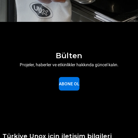
Bülten
Projeler, haberler ve etkinlikler hakkında güncel kalın.
ABONE OL
Türkiye Unox için iletişim bilgileri