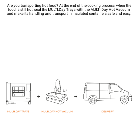
Are you transporting hot food? At the end of the cooking process, when the
food is still hot, seal the MULTI.Day Trays with the MULTI.Day Hot Vacuum
and make its handling and transport in insulated containers safe and easy.