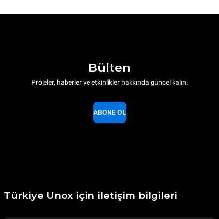
Bülten
Projeler, haberler ve etkinlikler hakkında güncel kalın.
ABONE OL
Türkiye Unox için iletişim bilgileri