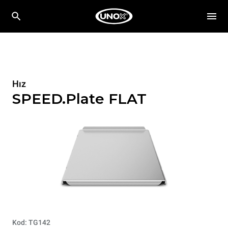
Hız
SPEED.Plate FLAT
Kod: TG142