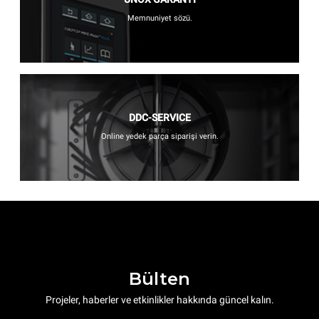
Memnuniyet sözü.
DDC-SERVICE
Online yedek parça siparişi verin.
Bülten
Projeler, haberler ve etkinlikler hakkında güncel kalın.