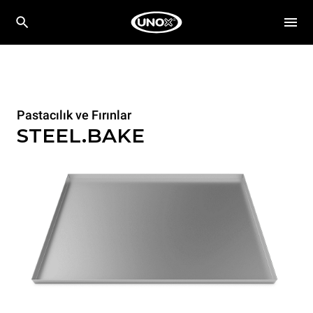
Pastacılık ve Fırınlar
STEEL.BAKE