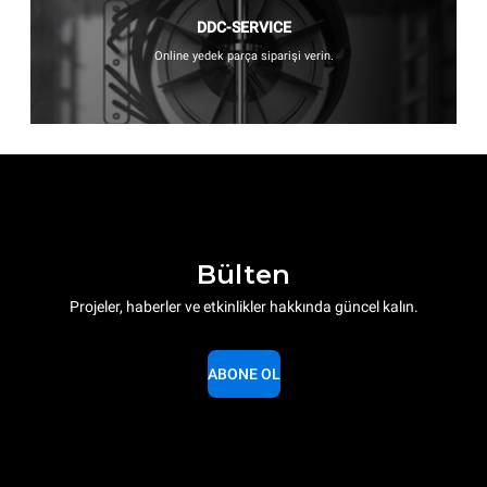
DDC-SERVICE
Online yedek parça siparişi verin.
Bülten
Projeler, haberler ve etkinlikler hakkında güncel kalın.
ABONE OL