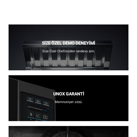
SİZE ÖZEL DEMO DENEYİMİ
Size Özel Chefinizden randevu alın.
UNOX GARANTİ
Memnuniyet sözü.