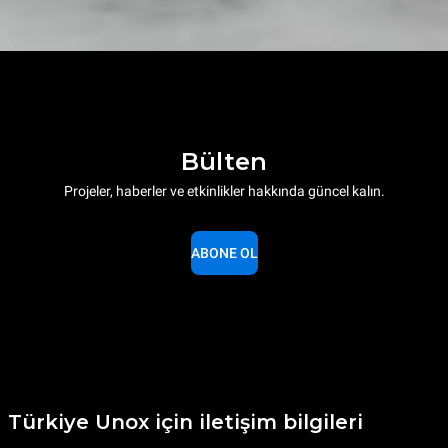
Bülten
Projeler, haberler ve etkinlikler hakkında güncel kalın.
ABONE OL
Türkiye Unox için iletişim bilgileri