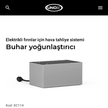
Elektrikli fırınlar için hava tahliye sistemi
Buhar yoğunlaştırıcı
Kod: XC114