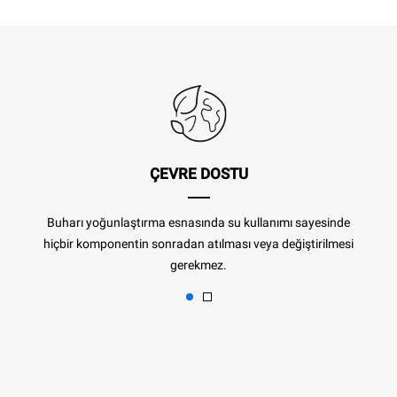
ÇEVRE DOSTU
Buharı yoğunlaştırma esnasında su kullanımı sayesinde
hiçbir komponentin sonradan atılması veya değiştirilmesi
gerekmez.