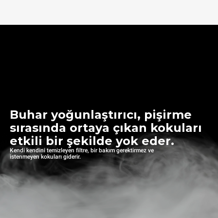
Buhar yoğunlaştırıcı, pişirme
sırasında ortaya çıkan kokuları
etkili bir şekilde yok eder.
Kendi kendini temizleyen filtre, bir bakım gerektirmez ve
istenmeyen kokuları giderir.