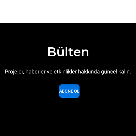
Bülten
Projeler, haberler ve etkinlikler hakkında güncel kalın.
ABONE OL