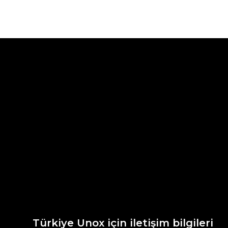
Türkiye Unox için iletişim bilgileri