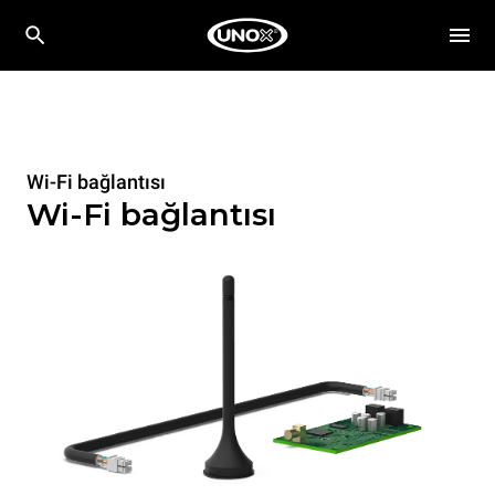
Wi-Fi bağlantısı
Wi-Fi bağlantısı