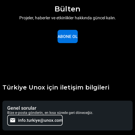
Bülten
Projeler, haberler ve etkinlikler hakkında güncel kalın.
ABONE OL
Türkiye Unox için iletişim bilgileri
Genel sorular
Bize e-posta gönderin, en kısa sürede geri döneceğiz.
info.turkiye@unox.com