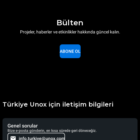
Bülten
Projeler, haberler ve etkinlikler hakkında güncel kalın.
ABONE OL
Türkiye Unox için iletişim bilgileri
Genel sorular
Bize e-posta gönderin, en kısa sürede geri döneceğiz.
info.turkiye@unox.com