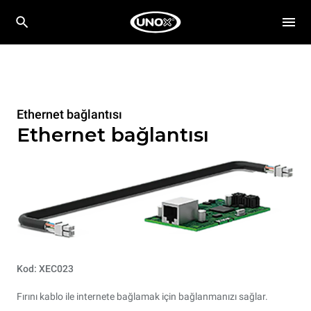
Ethernet bağlantısı
Ethernet bağlantısı
Kod: XEC023
Fırını kablo ile internete bağlamak için bağlanmanızı sağlar.