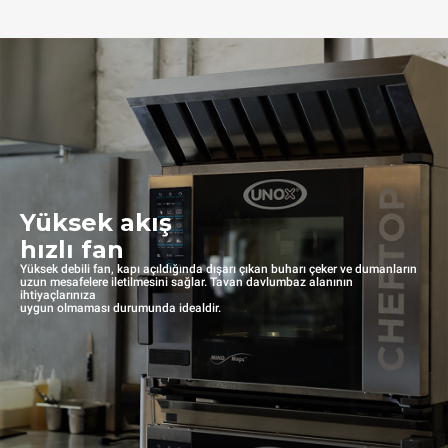
Yüksek akış
hızlı fan
Yüksek debili fan, kapı açıldığında dışarı çıkan buharı çeker ve dumanların
uzun mesafelere iletilmesini sağlar. Tavan davlumbaz alanının
ihtiyaçlarınıza
uygun olmaması durumunda idealdir.