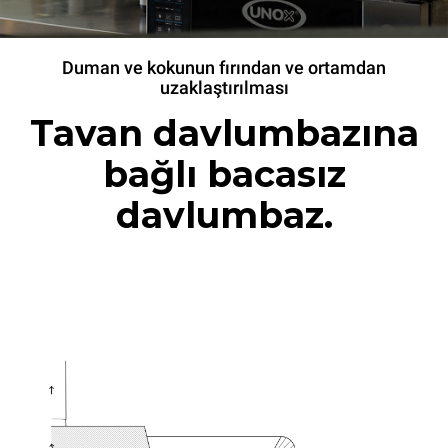
Duman ve kokunun fırından ve ortamdan
uzaklaştırılması
Tavan davlumbazına
bağlı bacasız
davlumbaz.