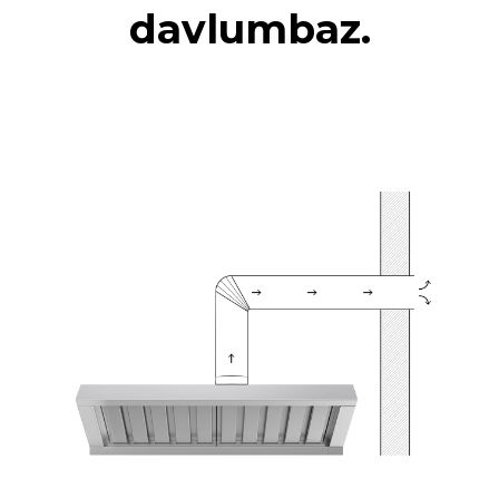
davlumbaz.