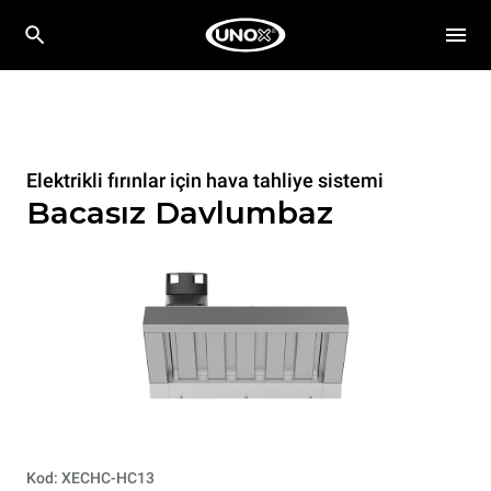
Elektrikli fırınlar için hava tahliye sistemi
Bacasız Davlumbaz
Kod: XECHC-HC13