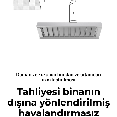
Duman ve kokunun fırından ve ortamdan
uzaklaştırılması
Tahliyesi binanın
dışına yönlendirilmiş
havalandırmasız