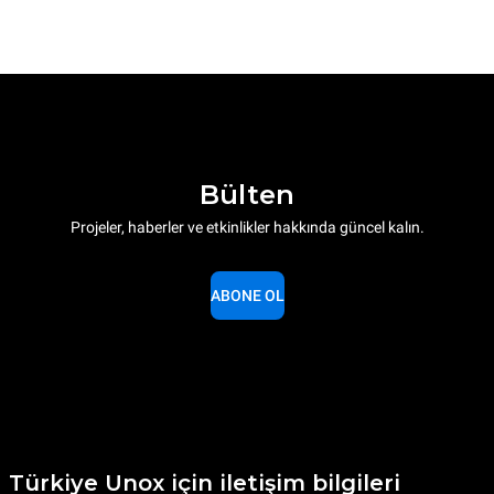
Bülten
Projeler, haberler ve etkinlikler hakkında güncel kalın.
ABONE OL
Türkiye Unox için iletişim bilgileri