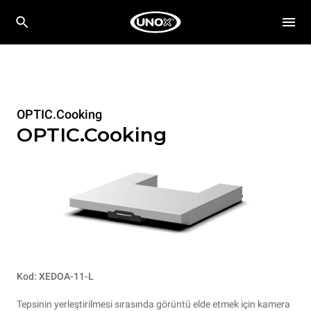
OPTIC.Cooking
OPTIC.Cooking
Kod: XEDOA-11-L
Tepsinin yerleştirilmesi sırasında görüntü elde etmek için kamera