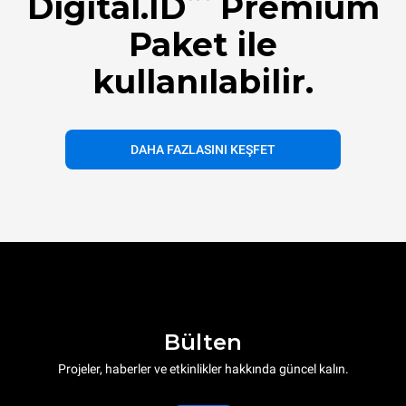
Digital.ID
Premium
Paket ile
kullanılabilir.
DAHA FAZLASINI KEŞFET
Bülten
Projeler, haberler ve etkinlikler hakkında güncel kalın.