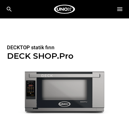
DECKTOP statik fırın
DECK SHOP.Pro