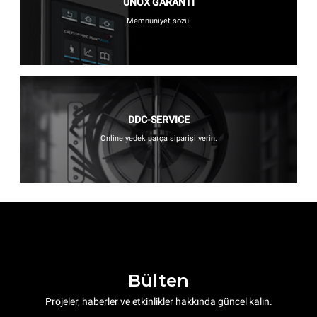
UNOX GARANTİ
Memnuniyet sözü.
DDC-SERVICE
Online yedek parça siparişi verin.
Bülten
Projeler, haberler ve etkinlikler hakkında güncel kalın.