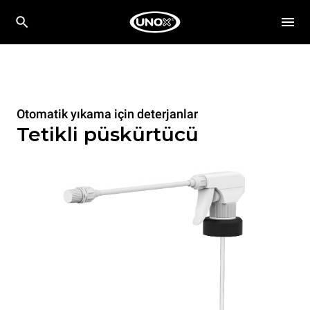
Otomatik yıkama için deterjanlar
Tetikli püskürtücü