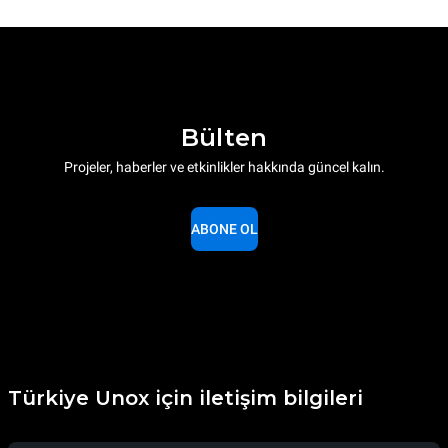
Bülten
Projeler, haberler ve etkinlikler hakkında güncel kalın.
ABONE OL
Türkiye Unox için iletişim bilgileri