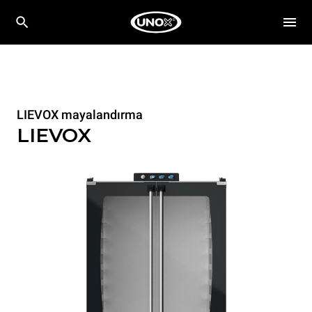
LIEVOX mayalandırma
LIEVOX