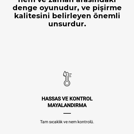
denge oyunudur, ve pişirme
kalitesini belirleyen önemli
unsurdur.
HASSAS VE KONTROL
MAYALANDIRMA
Tam sıcaklık ve nem kontrolü.