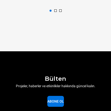
Bülten
Projeler, haberler ve etkinlikler hakkında güncel kalın.
ABONE OL