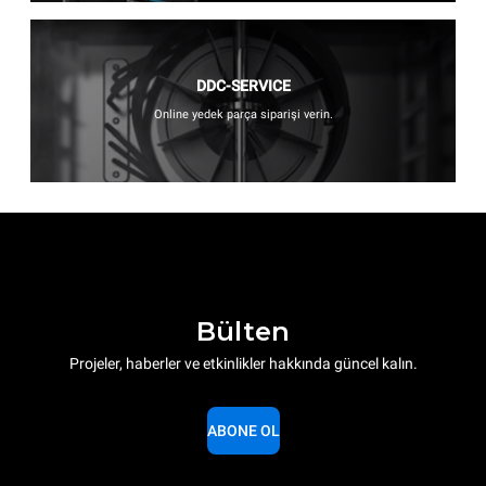
DDC-SERVICE
Online yedek parça siparişi verin.
Bülten
Projeler, haberler ve etkinlikler hakkında güncel kalın.
ABONE OL