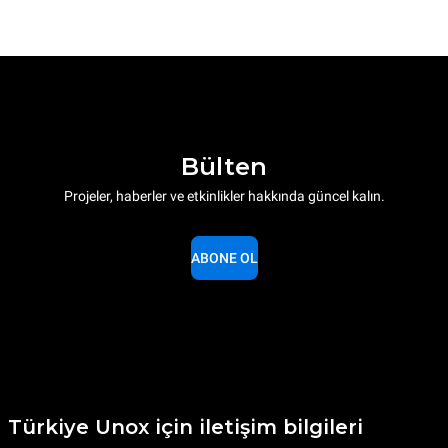
Bülten
Projeler, haberler ve etkinlikler hakkında güncel kalın.
ABONE OL
Türkiye Unox için iletişim bilgileri