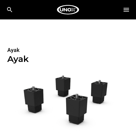
Ayak
Ayak