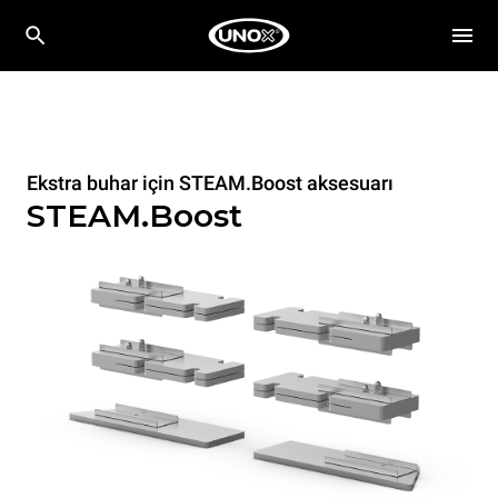
Ekstra buhar için STEAM.Boost aksesuarı
STEAM.Boost