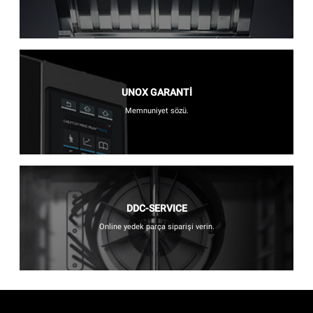
UNOX GARANTİ
Memnuniyet sözü.
DDC-SERVICE
Online yedek parça siparişi verin.