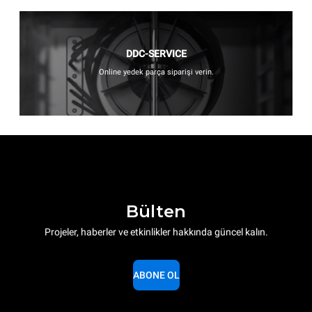
DDC-SERVICE
Online yedek parça siparişi verin.
Bülten
Projeler, haberler ve etkinlikler hakkında güncel kalın.
ABONE OL