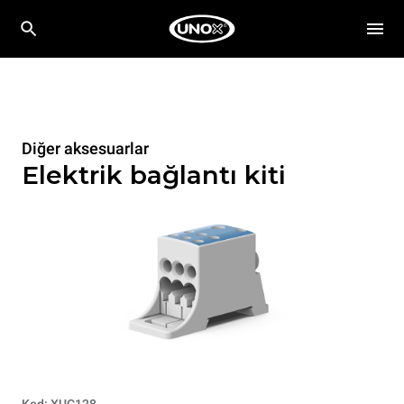
Diğer aksesuarlar
Elektrik bağlantı kiti
Kod: XUC128