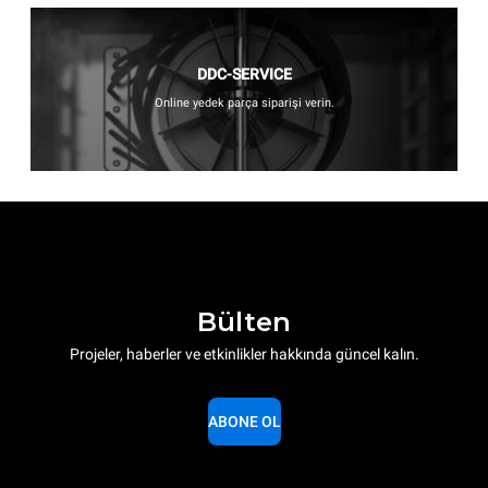
DDC-SERVICE
Online yedek parça siparişi verin.
Bülten
Projeler, haberler ve etkinlikler hakkında güncel kalın.
ABONE OL