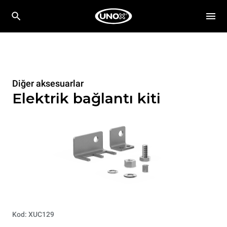
Diğer aksesuarlar
Elektrik bağlantı kiti
Kod: XUC129