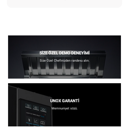
SİZE ÖZEL DEMO DENEYİMİ
Size Özel Chefinizden randevu alın.
UNOX GARANTİ
Memnuniyet sözü.