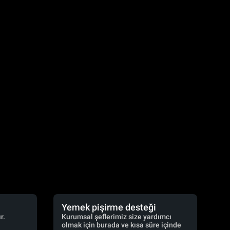
Yemek pişirme desteği
r.
Kurumsal şeflerimiz size yardımcı
olmak için burada ve kısa süre içinde