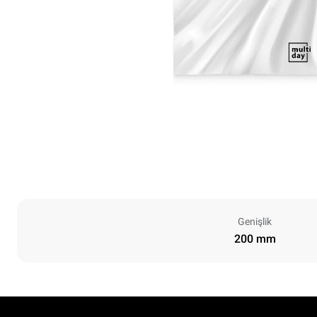
Genişlik
200 mm