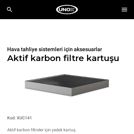
Hava tahliye sistemleri için aksesuarlar
Aktif karbon filtre kartuşu
Kod: XUC141
Aktif karbon filtreler için yedek kartuş.