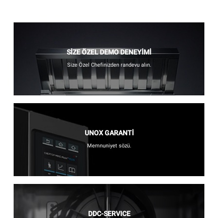
SİZE ÖZEL DEMO DENEYİMİ
Size Özel Chefinizden randevu alın.
UNOX GARANTİ
Memnuniyet sözü.
DDC-SERVICE