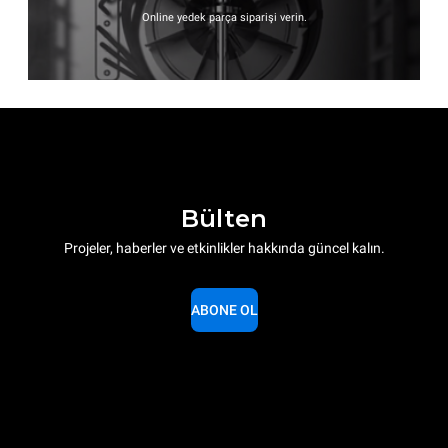
Online yedek parça siparişi verin.
Bülten
Projeler, haberler ve etkinlikler hakkında güncel kalın.
ABONE OL