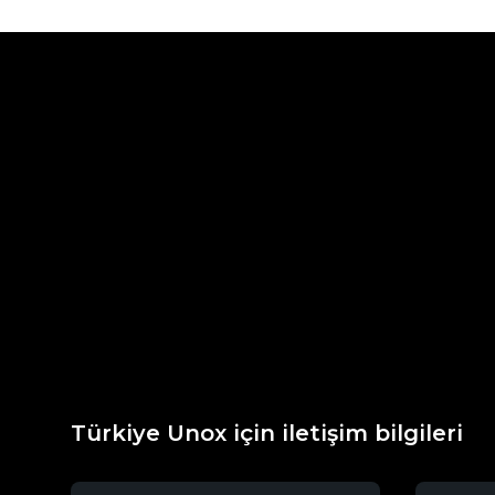
Türkiye Unox için iletişim bilgileri