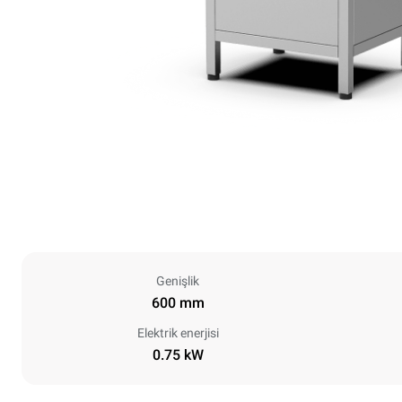
Genişlik
600 mm
Elektrik enerjisi
0.75 kW