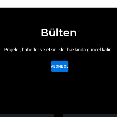
Bülten
Projeler, haberler ve etkinlikler hakkında güncel kalın.
ABONE OL