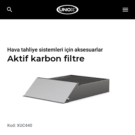
Hava tahliye sistemleri için aksesuarlar
Aktif karbon filtre
Kod: XUC440