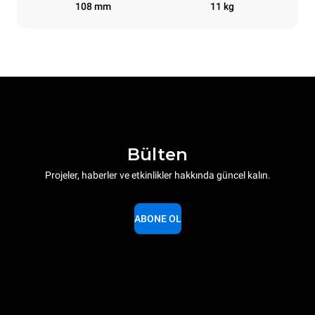
108 mm
11 kg
Bülten
Projeler, haberler ve etkinlikler hakkında güncel kalın.
ABONE OL