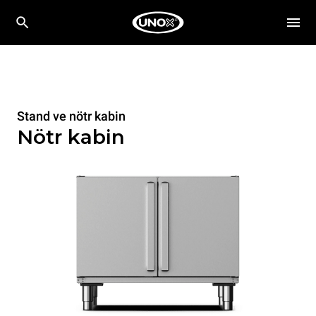
Stand ve nötr kabin
Nötr kabin