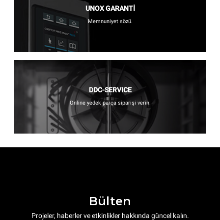
UNOX GARANTİ
Memnuniyet sözü.
DDC-SERVICE
Online yedek parça siparişi verin.
Bülten
Projeler, haberler ve etkinlikler hakkında güncel kalın.