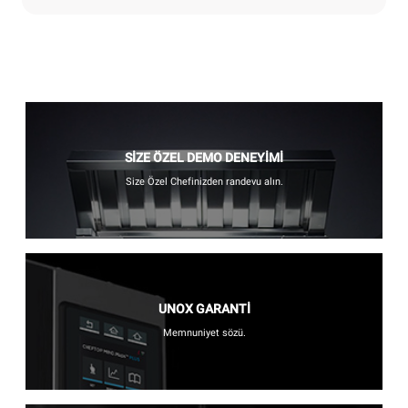
SİZE ÖZEL DEMO DENEYİMİ
Size Özel Chefinizden randevu alın.
UNOX GARANTİ
Memnuniyet sözü.