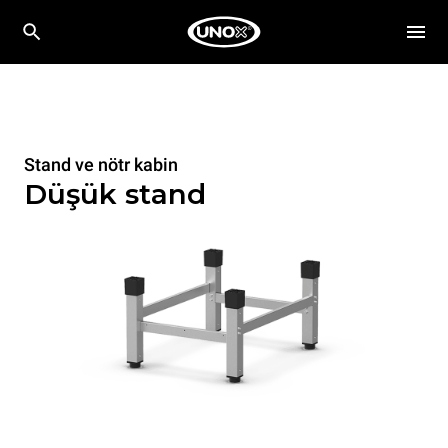
Stand ve nötr kabin
Düşük stand