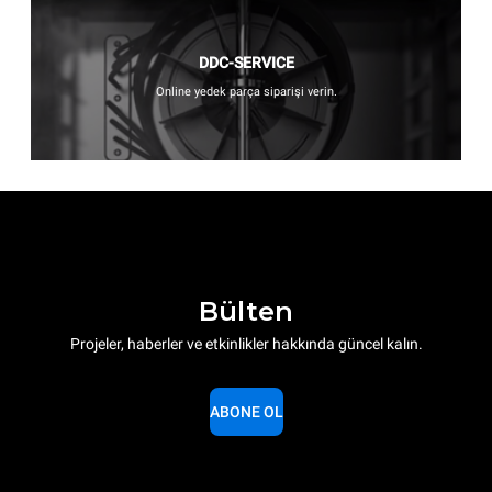
DDC-SERVICE
Online yedek parça siparişi verin.
Bülten
Projeler, haberler ve etkinlikler hakkında güncel kalın.
ABONE OL