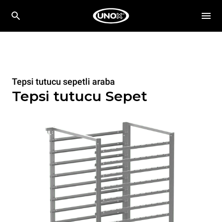
Tepsi tutucu sepetli araba
Tepsi tutucu Sepet