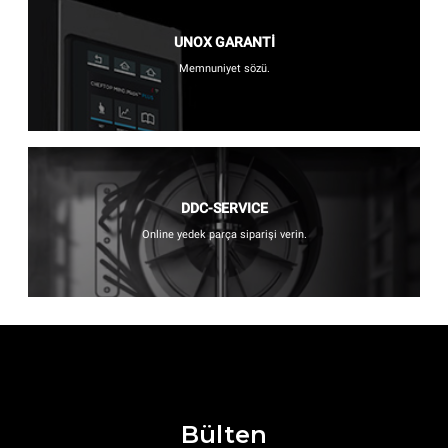
UNOX GARANTİ
Memnuniyet sözü.
DDC-SERVICE
Online yedek parça siparişi verin.
Bülten