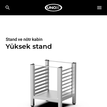
Stand ve nötr kabin
Yüksek stand