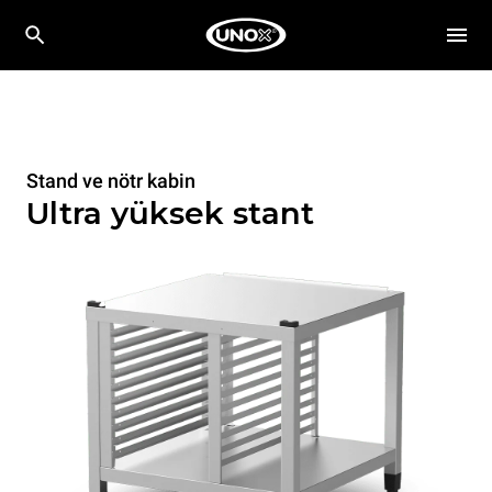
Stand ve nötr kabin
Ultra yüksek stant