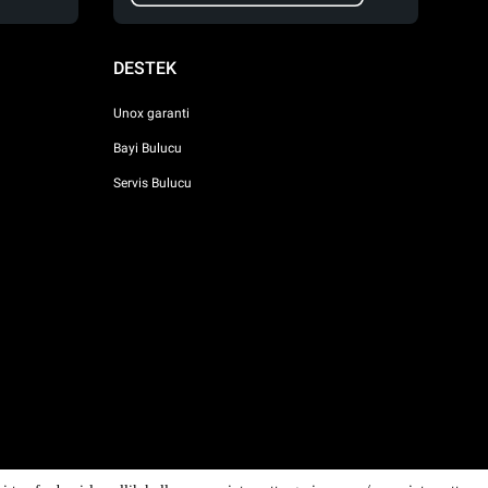
DESTEK
Unox garanti
Bayi Bulucu
Servis Bulucu