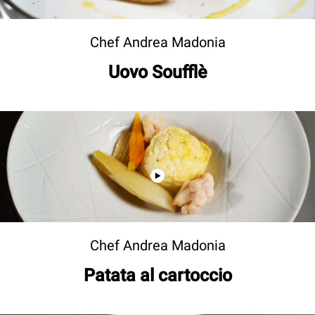
Chef Andrea Madonia
Uovo Soufflè
Chef Andrea Madonia
Patata al cartoccio