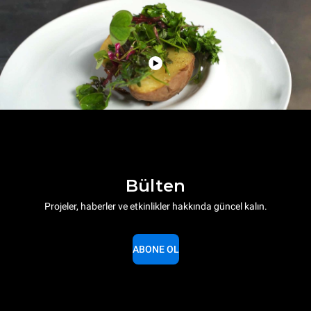
Bülten
Projeler, haberler ve etkinlikler hakkında güncel kalın.
ABONE OL