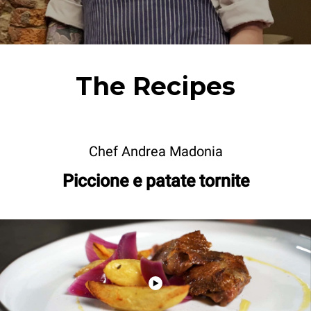
The Recipes
Chef Andrea Madonia
Piccione e patate tornite