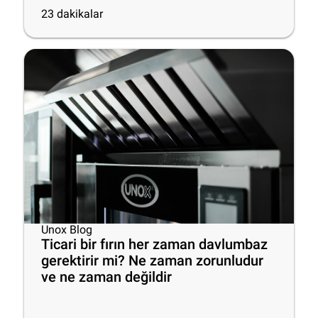
23
dakikalar
Unox Blog
Ticari bir fırın her zaman davlumbaz
gerektirir mi? Ne zaman zorunludur
ve ne zaman değildir