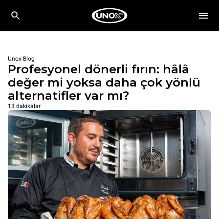
Unox Blog
Profesyonel dönerli fırın: hâlâ
değer mi yoksa daha çok yönlü
alternatifler var mı?
13 dakikalar