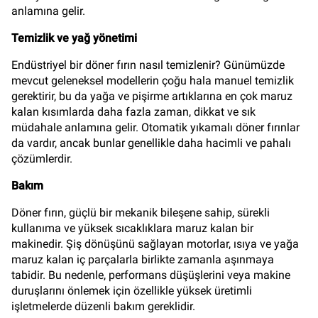
anlamına gelir.
Temizlik ve yağ yönetimi
Endüstriyel bir döner fırın nasıl temizlenir? Günümüzde
mevcut geleneksel modellerin çoğu hala manuel temizlik
gerektirir, bu da yağa ve pişirme artıklarına en çok maruz
kalan kısımlarda daha fazla zaman, dikkat ve sık
müdahale anlamına gelir. Otomatik yıkamalı döner fırınlar
da vardır, ancak bunlar genellikle daha hacimli ve pahalı
çözümlerdir.
Bakım
Döner fırın, güçlü bir mekanik bileşene sahip, sürekli
kullanıma ve yüksek sıcaklıklara maruz kalan bir
makinedir. Şiş dönüşünü sağlayan motorlar, ısıya ve yağa
maruz kalan iç parçalarla birlikte zamanla aşınmaya
tabidir. Bu nedenle, performans düşüşlerini veya makine
duruşlarını önlemek için özellikle yüksek üretimli
işletmelerde düzenli bakım gereklidir.