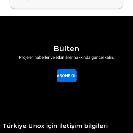
Bülten
Projeler, haberler ve etkinlikler hakkında güncel kalın.
ABONE OL
Türkiye Unox için iletişim bilgileri