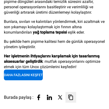
pişirme döngüleri arasındaki temizlik süresini azaltır,
personel operasyonlarını basitleştirir ve verimliliği ve
güvenliği artırarak üretimi düzenlemeyi kolaylaştırır.
Bunlara, sıvıları ve kalıntıları yönlendirmek, kiri azaltmak ve
son yıkamayı kolaylaştırmak için fırının altına
konumlandırılan
yağ toplama tepsisi
eşlik eder.
Bu şekilde hem pişirme kalitesi hem de günlük operasyonel
yönetim iyileştirilir.
Her işletmenin ihtiyaçlarını karşılamak için tasarlanmış
aksesuarlar geliştirdik
: mutfak operasyonlarını optimize
etmek için tüm Unox çözümlerini keşfedin!
DAHA FAZLASINI KEŞFET
Burada paylaş :