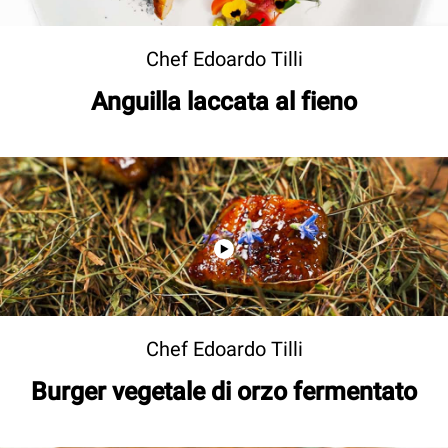
Chef Edoardo Tilli
Anguilla laccata al fieno
Chef Edoardo Tilli
Burger vegetale di orzo fermentato