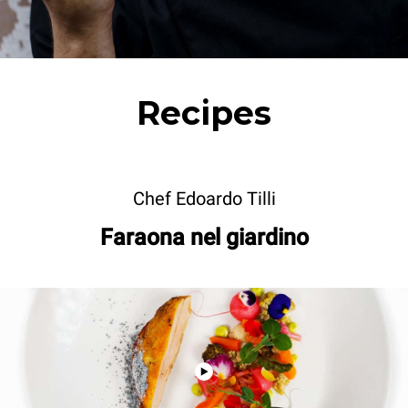
Recipes
Chef Edoardo Tilli
Faraona nel giardino