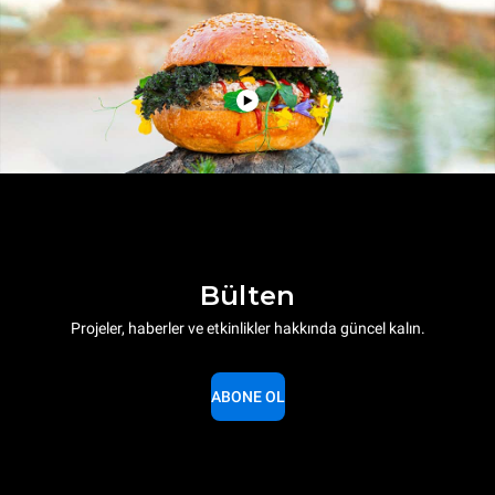
Bülten
Projeler, haberler ve etkinlikler hakkında güncel kalın.
ABONE OL