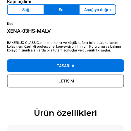
Kapı açılımı
Sağ
Sol
Aşağıya doğru
Kod:
XENA-03HS-MALV
BAKERLUX CLASSIC, minimarketler ve küçük kafeler için ideal, kullanımı
kolay nem özellikli profesyonel konveksiyon fırınıdır. Kurulumu ve bakımı
kolaydır; sınırlı alanlarda bile tutarlı sonuçlar ve güvenilirlik sağlar.
TASARLA
İLETİŞİM
Ürün özellikleri