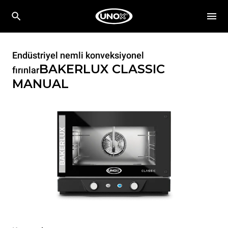
Endüstriyel nemli konveksiyonel
BAKERLUX CLASSIC
fırınlar
MANUAL