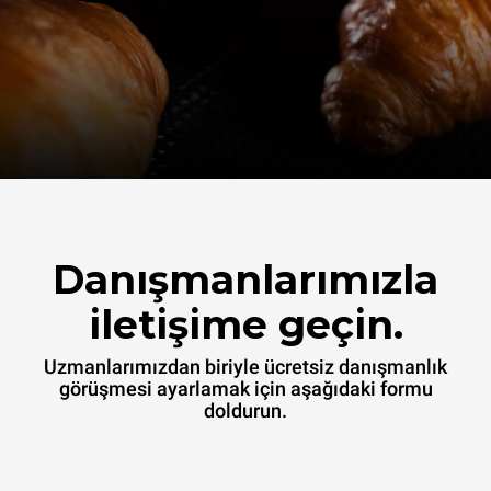
Danışmanlarımızla
iletişime geçin.
Uzmanlarımızdan biriyle ücretsiz danışmanlık
görüşmesi ayarlamak için aşağıdaki formu
doldurun.