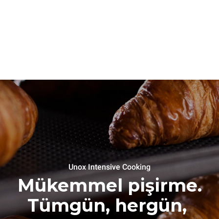
Unox Intensive Cooking
Mükemmel pişirme.
Tümgün, hergün,