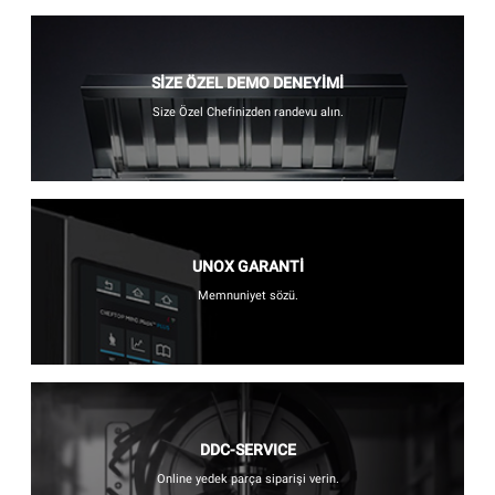
SİZE ÖZEL DEMO DENEYİMİ
Size Özel Chefinizden randevu alın.
UNOX GARANTİ
Memnuniyet sözü.
DDC-SERVICE
Online yedek parça siparişi verin.