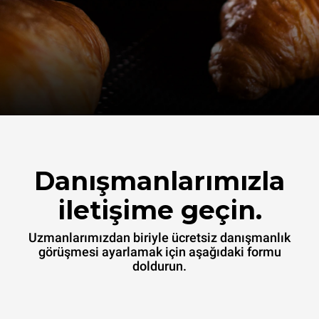
Danışmanlarımızla
iletişime geçin.
Uzmanlarımızdan biriyle ücretsiz danışmanlık
görüşmesi ayarlamak için aşağıdaki formu
doldurun.