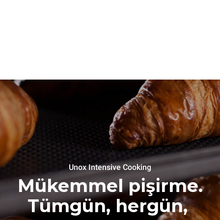
Unox Intensive Cooking
Mükemmel pişirme.
Tümgün, hergün,