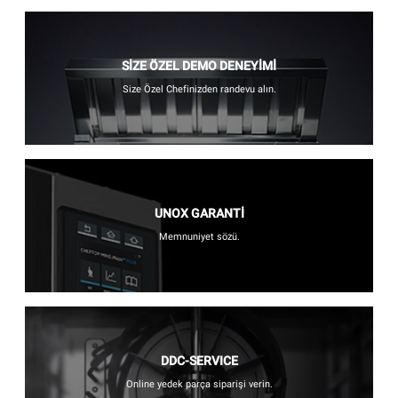
SİZE ÖZEL DEMO DENEYİMİ
Size Özel Chefinizden randevu alın.
UNOX GARANTİ
Memnuniyet sözü.
DDC-SERVICE
Online yedek parça siparişi verin.