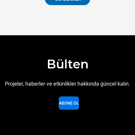
Bülten
Projeler, haberler ve etkinlikler hakkında güncel kalın.
ABONE OL