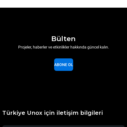
Bülten
Projeler, haberler ve etkinlikler hakkında güncel kalın.
ABONE OL
Türkiye Unox için iletişim bilgileri