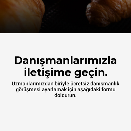
Danışmanlarımızla
iletişime geçin.
Uzmanlarımızdan biriyle ücretsiz danışmanlık
görüşmesi ayarlamak için aşağıdaki formu
doldurun.