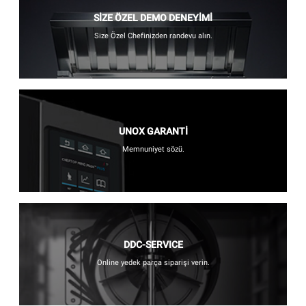
SİZE ÖZEL DEMO DENEYİMİ
Size Özel Chefinizden randevu alın.
UNOX GARANTİ
Memnuniyet sözü.
DDC-SERVICE
Online yedek parça siparişi verin.