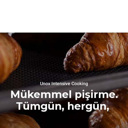
Unox Intensive Cooking
Mükemmel pişirme.
Tümgün, hergün,