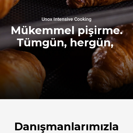
Unox Intensive Cooking
Mükemmel pişirme.
Tümgün, hergün,
Danışmanlarımızla