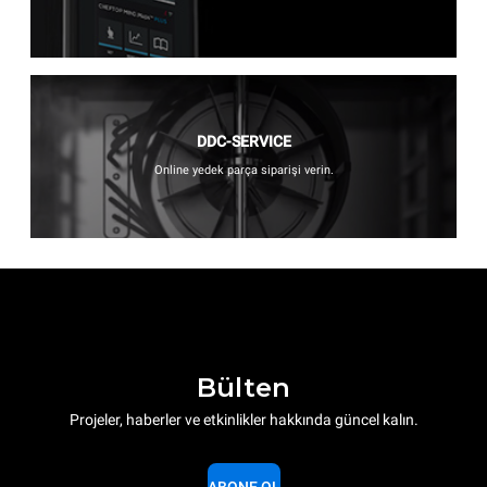
DDC-SERVICE
Online yedek parça siparişi verin.
Bülten
Projeler, haberler ve etkinlikler hakkında güncel kalın.