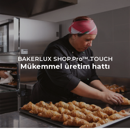
BAKERLUX SHOP.Pro™ TOUCH
Mükemmel üretim hattı