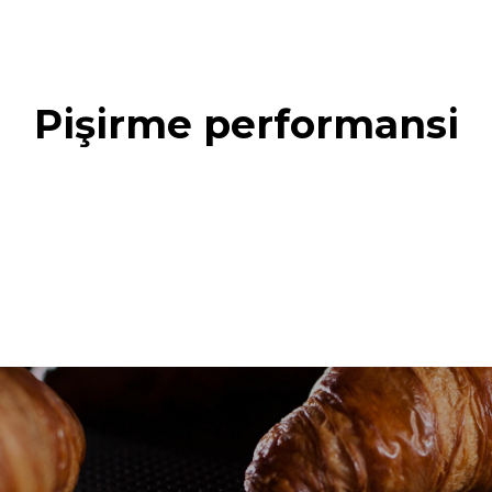
Pişirme performansi