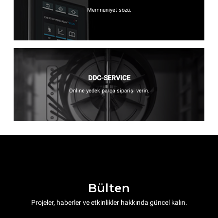
Memnuniyet sözü.
DDC-SERVICE
Online yedek parça siparişi verin.
Bülten
Projeler, haberler ve etkinlikler hakkında güncel kalın.