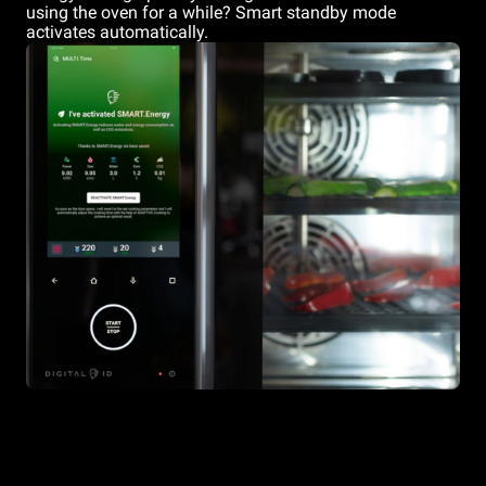
using the oven for a while? Smart standby mode
activates automatically.