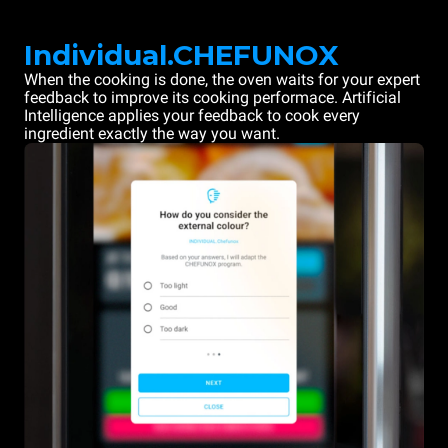
Individual.CHEFUNOX
When the cooking is done, the oven waits for your expert
feedback to improve its cooking performace. Artificial
Intelligence applies your feedback to cook every
ingredient exactly the way you want.