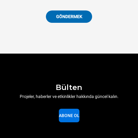
GÖNDERMEK
Bülten
Projeler, haberler ve etkinlikler hakkında güncel kalın.
ABONE OL