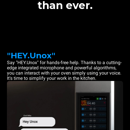
than ever.
"HEY.Unox"
Say "HEY.Unox" for hands-free help. Thanks to a cutting-
edge integrated microphone and powerful algorithms,
you can interact with your oven simply using your voice.
It's time to simplify your work in the kitchen.