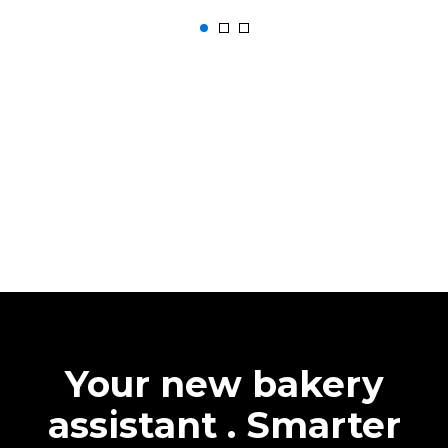
Your new bakery
assistant . Smarter