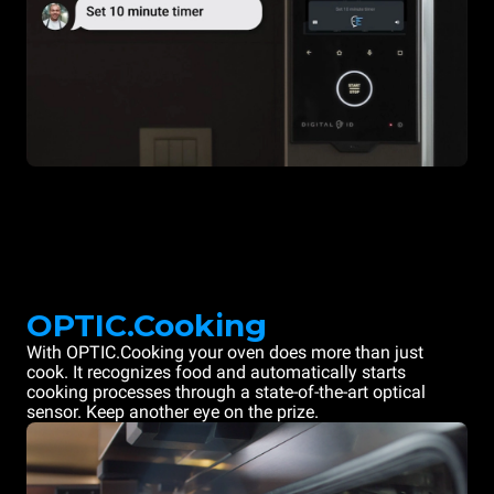
OPTIC.Cooking
With OPTIC.Cooking your oven does more than just
cook. It recognizes food and automatically starts
cooking processes through a state-of-the-art optical
sensor. Keep another eye on the prize.