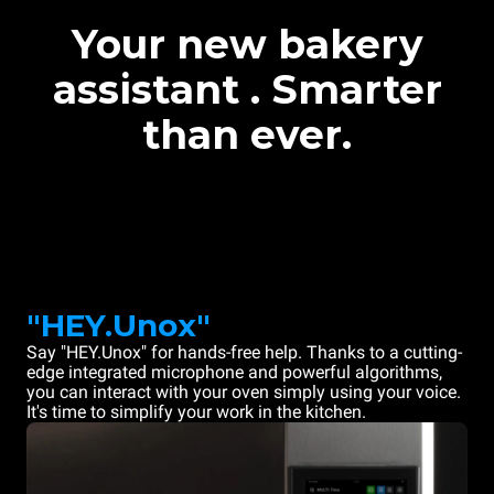
Your new bakery
assistant . Smarter
than ever.
"HEY.Unox"
Say "HEY.Unox" for hands-free help. Thanks to a cutting-
edge integrated microphone and powerful algorithms,
you can interact with your oven simply using your voice.
It's time to simplify your work in the kitchen.