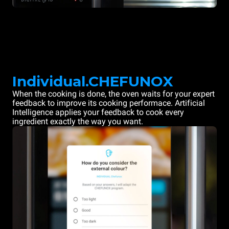
Individual.CHEFUNOX
When the cooking is done, the oven waits for your expert
feedback to improve its cooking performace. Artificial
Intelligence applies your feedback to cook every
ingredient exactly the way you want.