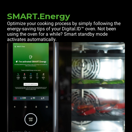
SMART.Energy
Optimize your cooking process by simply following the
energy-saving tips of your Digital.ID™ oven. Not been
using the oven for a while? Smart standby mode
activates automatically.