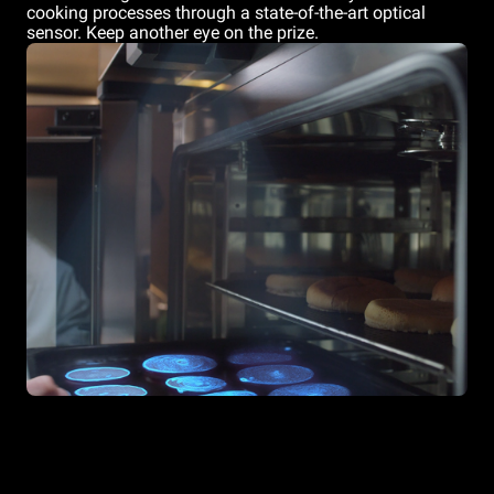
cooking processes through a state-of-the-art optical
sensor. Keep another eye on the prize.