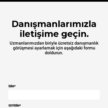
Danışmanlarımızla
iletişime geçin.
Uzmanlarımızdan biriyle ücretsiz danışmanlık
görüşmesi ayarlamak için aşağıdaki formu
doldurun.
İSIM
*
SOYISIM
*