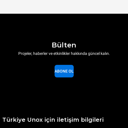
Bülten
Projeler, haberler ve etkinlikler hakkında güncel kalın.
ABONE OL
Türkiye Unox için iletişim bilgileri