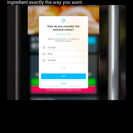
ingredient exactly the way you want.