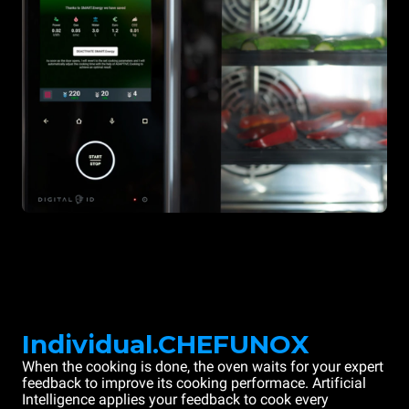
Individual.CHEFUNOX
When the cooking is done, the oven waits for your expert
feedback to improve its cooking performace. Artificial
Intelligence applies your feedback to cook every