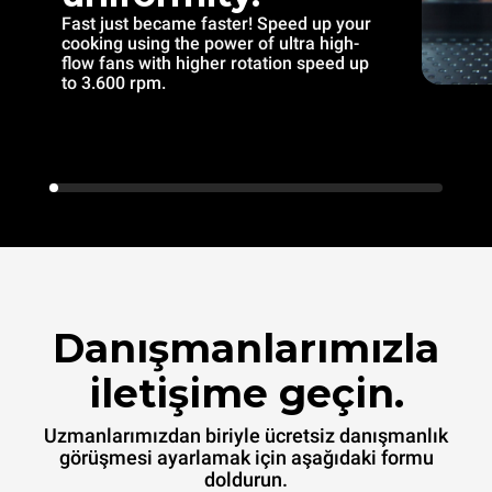
Fast just became faster! Speed up your
cooking using the power of ultra high-
flow fans with higher rotation speed up
to 3.600 rpm.
Danışmanlarımızla
iletişime geçin.
Uzmanlarımızdan biriyle ücretsiz danışmanlık
görüşmesi ayarlamak için aşağıdaki formu
doldurun.