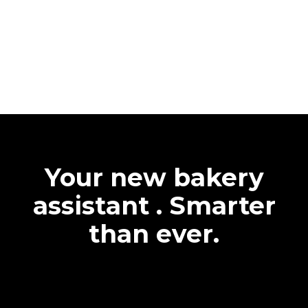
Your new bakery
assistant . Smarter
than ever.