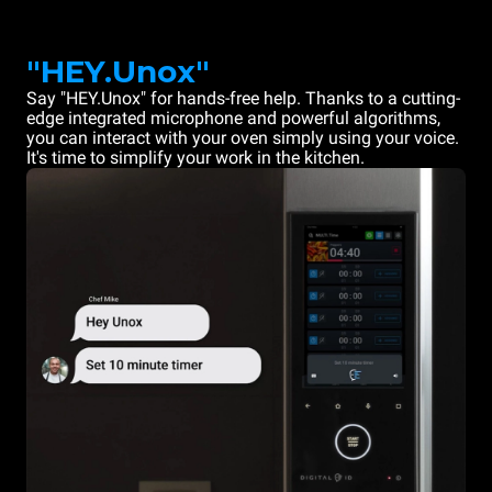
"HEY.Unox"
Say "HEY.Unox" for hands-free help. Thanks to a cutting-
edge integrated microphone and powerful algorithms,
you can interact with your oven simply using your voice.
It's time to simplify your work in the kitchen.