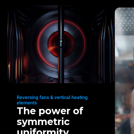
Reversing fans & vertical heating
elements
The power of
symmetric
uniformity.