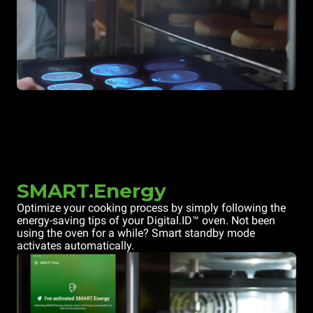
SMART.Energy
Optimize your cooking process by simply following the
energy-saving tips of your Digital.ID™ oven. Not been
using the oven for a while? Smart standby mode
activates automatically.