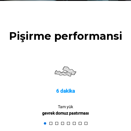
Pişirme performansi
6 dakika
Tam yük
gevrek domuz pastırması