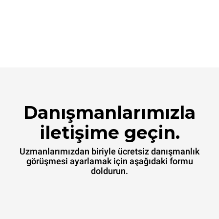
Danışmanlarımızla
iletişime geçin.
Uzmanlarımızdan biriyle ücretsiz danışmanlık
görüşmesi ayarlamak için aşağıdaki formu
doldurun.