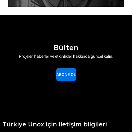
Bülten
Projeler, haberler ve etkinlikler hakkında güncel kalın.
ABONE OL
Türkiye Unox için iletişim bilgileri