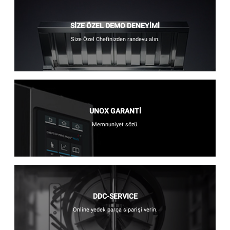
SİZE ÖZEL DEMO DENEYİMİ
Size Özel Chefinizden randevu alın.
UNOX GARANTİ
Memnuniyet sözü.
DDC-SERVICE
Online yedek parça siparişi verin.