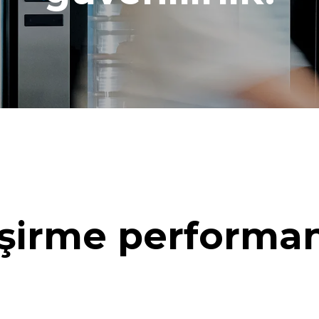
işirme performan