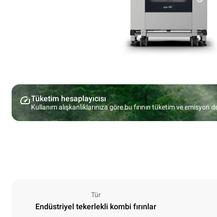
Tüketim hesaplayıcısı
Kullanım alışkanlıklarınıza göre bu fırının tüketim ve emisyon d
Tür
Endüstriyel tekerlekli kombi fırınlar