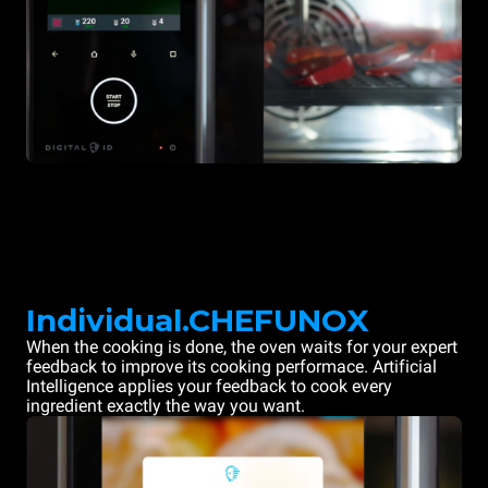
Individual.CHEFUNOX
When the cooking is done, the oven waits for your expert
feedback to improve its cooking performace. Artificial
Intelligence applies your feedback to cook every
ingredient exactly the way you want.