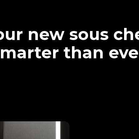
our new sous che
marter than eve