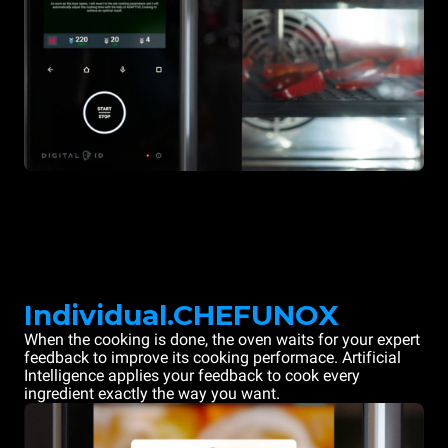
Individual.CHEFUNOX
When the cooking is done, the oven waits for your expert
feedback to improve its cooking performace. Artificial
Intelligence applies your feedback to cook every
ingredient exactly the way you want.