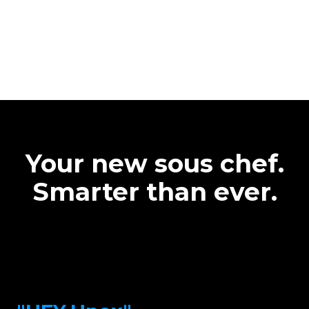
Your new sous chef.
Smarter than ever.