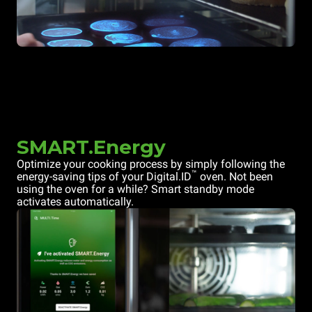
SMART.Energy
Optimize your cooking process by simply following the
™
energy-saving tips of your Digital.ID
oven. Not been
using the oven for a while? Smart standby mode
activates automatically.