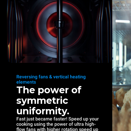
Reversing fans & vertical heating
elements
The power of
symmetric
uniformity.
Fast just became faster! Speed up your
cooking using the power of ultra high-
flow fans with higher rotation speed up