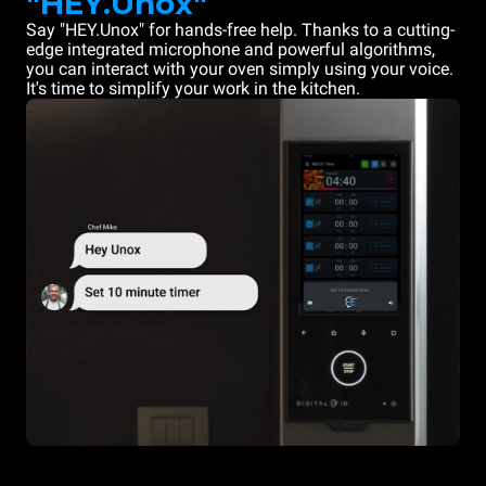
"HEY.Unox"
Say "HEY.Unox" for hands-free help. Thanks to a cutting-
edge integrated microphone and powerful algorithms,
you can interact with your oven simply using your voice.
It's time to simplify your work in the kitchen.