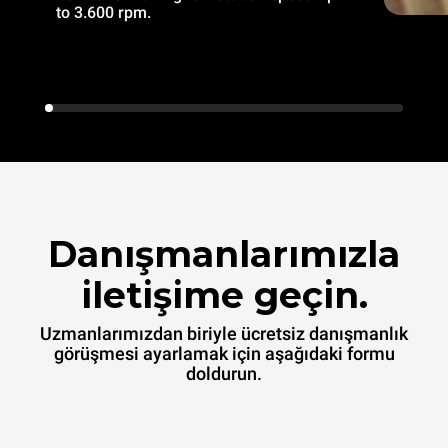
to 3.600 rpm.
Danışmanlarımızla
iletişime geçin.
Uzmanlarımızdan biriyle ücretsiz danışmanlık
görüşmesi ayarlamak için aşağıdaki formu
doldurun.