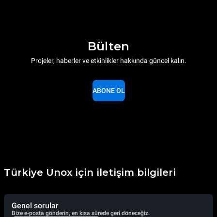
Bülten
Projeler, haberler ve etkinlikler hakkında güncel kalın.
ABONE OL
Türkiye Unox için iletişim bilgileri
Genel sorular
Bize e-posta gönderin, en kısa sürede geri döneceğiz.