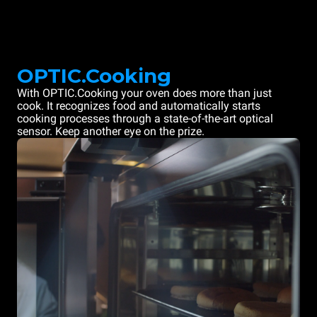
OPTIC.Cooking
With OPTIC.Cooking your oven does more than just
cook. It recognizes food and automatically starts
cooking processes through a state-of-the-art optical
sensor. Keep another eye on the prize.